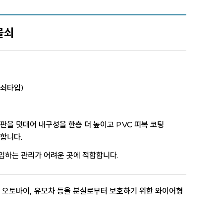
물쇠
(열쇠타입)
판을 덧대어 내구성을 한층 더 높이고 PVC 피복 코팅
 합니다.
입하는 관리가 어려운 곳에 적합합니다.
, 오토바이, 유모차 등을 분실로부터 보호하기 위한 와이어형