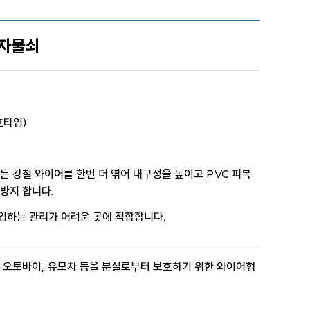
거자물쇠
번호타입)
든 강철 와이어를 한번 더 엮어 내구성을 높이고 PVC 피복
방지 합니다.
입하는 관리가 어려운 곳에 적합합니다.
, 오토바이, 유모차 등을 분실로부터 보호하기 위한 와이어형