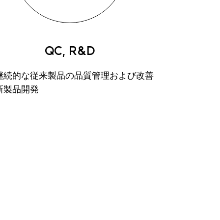
QC, R&D
継続的な従来製品の品質管理および改善
新製品開発